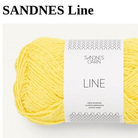
SANDNES Line