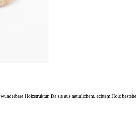
.
wunderbare Holzstruktur. Da sie aus natürlichem, echtem Holz bestehen