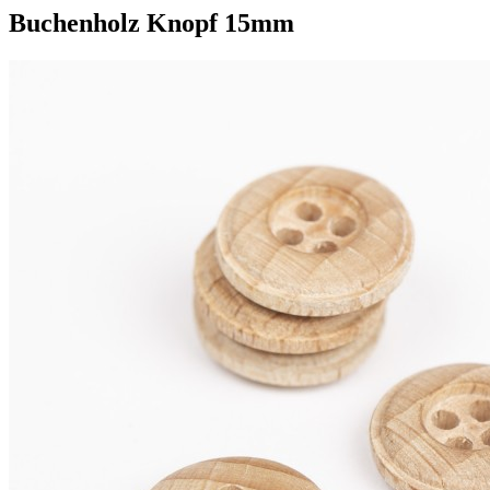
Buchenholz Knopf 15mm