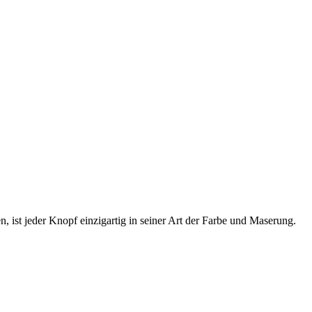
, ist jeder Knopf einzigartig in seiner Art der Farbe und Maserung.