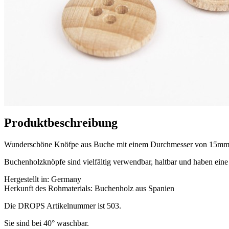
Produktbeschreibung
Wunderschöne Knöfpe aus Buche mit einem Durchmesser von 15mm
Buchenholzknöpfe sind vielfältig verwendbar, haltbar und haben eine 
Hergestellt in: Germany
Herkunft des Rohmaterials: Buchenholz aus Spanien
Die DROPS Artikelnummer ist 503.
Sie sind bei 40° waschbar.