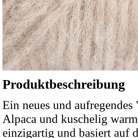
Produktbeschreibung
Ein neues und aufregendes
Alpaca und kuschelig warm
einzigartig und basiert auf