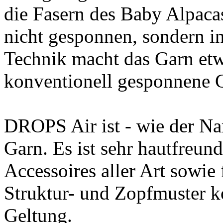
die Fasern des Baby Alpac
nicht gesponnen, sondern i
Technik macht das Garn etw
konventionell gesponnene G
DROPS Air ist - wie der Nam
Garn. Es ist sehr hautfreun
Accessoires aller Art sowie
Struktur- und Zopfmuster 
Geltung.