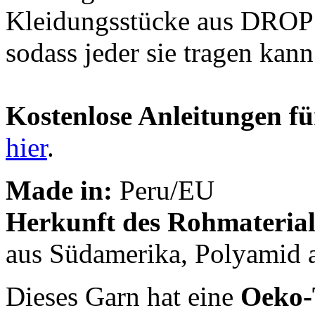
Kleidungsstücke aus DROPS 
sodass jeder sie tragen kann
Kostenlose Anleitungen fü
hier
.
Made in:
Peru/EU
Herkunft des Rohmaterial
aus Südamerika, Polyamid 
Dieses Garn hat eine
Oeko-