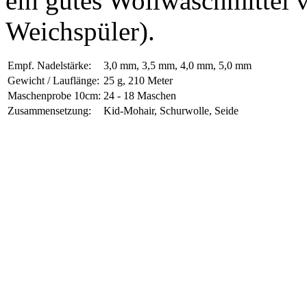
ein gutes Wollwaschmittel
Weichspüler).
Empf. Nadelstärke:
3,0 mm, 3,5 mm, 4,0 mm, 5,0 mm
Gewicht / Lauflänge:
25 g, 210 Meter
Maschenprobe 10cm:
24 - 18 Maschen
Zusammensetzung:
Kid-Mohair, Schurwolle, Seide