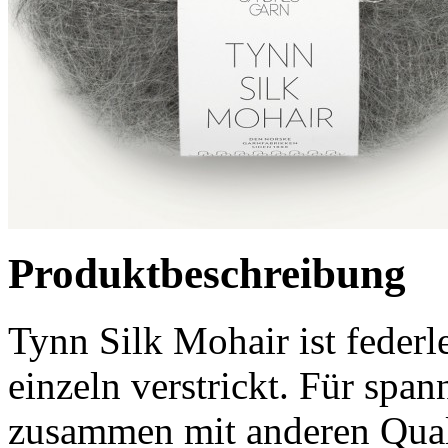
Produktbeschreibung
Tynn Silk Mohair ist federl
einzeln verstrickt. Für spa
zusammen mit anderen Qual