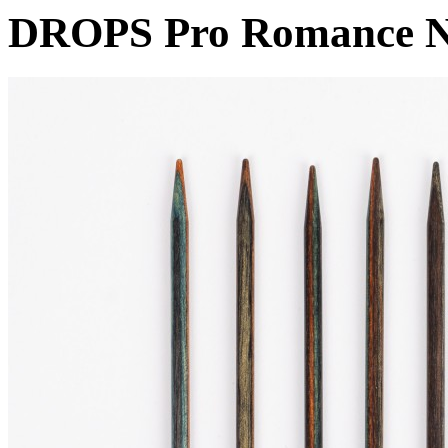
DROPS Pro Romance Na