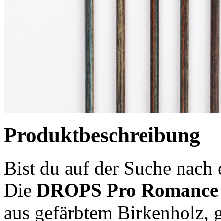
Produktbeschreibung
Bist du auf der Suche nach
Die
DROPS Pro Romance
aus gefärbtem Birkenholz, gl