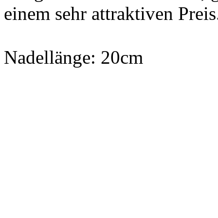
einem sehr attraktiven Preis
Nadellänge: 20cm