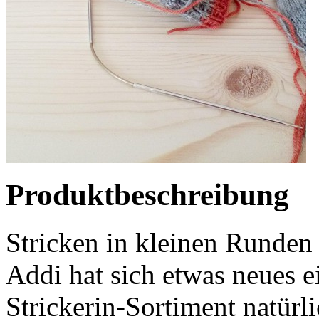
Produktbeschreibung
Stricken in kleinen Runden 
Addi hat sich etwas neues ei
Strickerin-Sortiment natürli