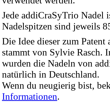
verwendet werden.
Jede addiCraSyTrio Nadel i
Nadelspitzen sind jeweils 
Die Idee dieser zum Patent
stammt von Sylvie Rasch. I
wurden die Nadeln von addi
natürlich in Deutschland.
Wenn du neugierig bist, b
Informationen
.