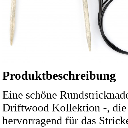
Produktbeschreibung
Eine schöne Rundstricknade
Driftwood Kollektion -, di
hervorragend für das Stric