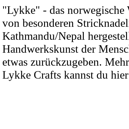
"Lykke" - das norwegische 
von besonderen Stricknadel
Kathmandu/Nepal hergestellt
Handwerkskunst der Mensch
etwas zurückzugeben. Mehr
Lykke Crafts kannst du hier