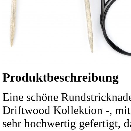
Produktbeschreibung
Eine schöne Rundstricknade
Driftwood Kollektion -, mi
sehr hochwertig gefertigt, 