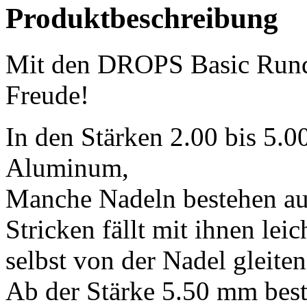
Produktbeschreibung
Mit den DROPS Basic Runds
Freude!
In den Stärken 2.00 bis 5.
Aluminum,
Manche Nadeln bestehen au
Stricken fällt mit ihnen lei
selbst von der Nadel gleiten
Ab der Stärke 5.50 mm best