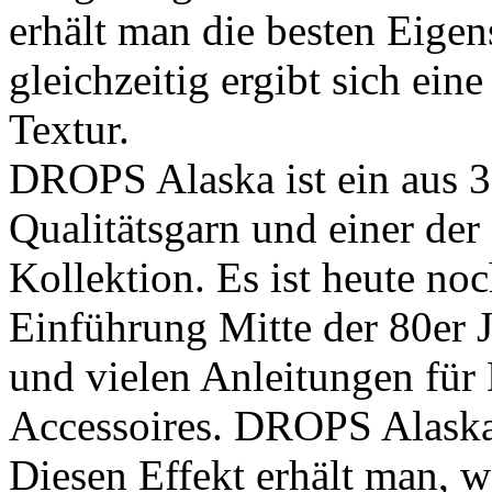
erhält man die besten Eigen
gleichzeitig ergibt sich ein
Textur.
DROPS Alaska ist ein aus 
Qualitätsgarn und einer de
Kollektion. Es ist heute noc
Einführung Mitte der 80er J
und vielen Anleitungen für
Accessoires. DROPS Alaska
Diesen Effekt erhält man, 