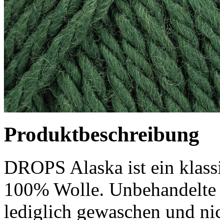
Produktbeschreibung
DROPS Alaska ist ein klass
100% Wolle. Unbehandelte
lediglich gewaschen und ni