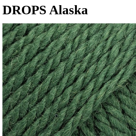
DROPS Alaska