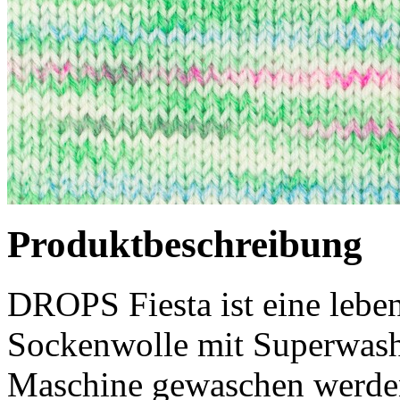
Produktbeschreibung
DROPS Fiesta ist eine leben
Sockenwolle mit Superwash-
Maschine gewaschen werden 