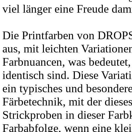
viel länger eine Freude dam
Die Printfarben von DROPS
aus, mit leichten Variation
Farbnuancen, was bedeutet,
identisch sind. Diese Varia
ein typisches und besonder
Färbetechnik, mit der diese
Strickproben in dieser Farb
Farbabfolge, wenn eine kle