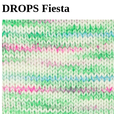
DROPS Fiesta