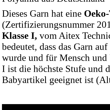
Dieses Garn hat eine
Oeko-T
(Zertifizierungsnummer 2
Klasse I,
vom Aitex Technica
bedeutet, dass das Garn auf
wurde und für Mensch und 
I ist die höchste Stufe und 
Babyartikel geeignet ist (Al