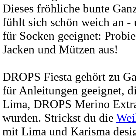
Dieses fröhliche bunte Gan
fühlt sich schön weich an - 
für Socken geeignet: Probie
Jacken und Mützen aus!
DROPS Fiesta gehört zu Gar
für Anleitungen geeignet,
Lima, DROPS Merino Extra
wurden. Strickst du die
Wei
mit Lima und Karisma desig