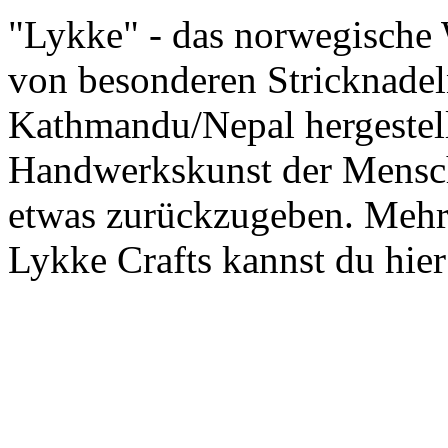
"Lykke" - das norwegische 
von besonderen Stricknadel
Kathmandu/Nepal hergestellt
Handwerkskunst der Mensch
etwas zurückzugeben. Mehr
Lykke Crafts kannst du hier