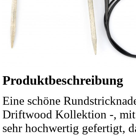
Produktbeschreibung
Eine schöne Rundstricknade
Driftwood Kollektion -, mi
sehr hochwertig gefertigt, 