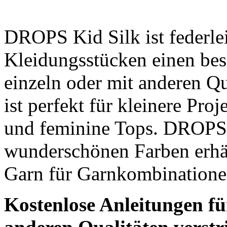
DROPS Kid Silk ist federle
Kleidungsstücken einen bes
einzeln oder mit anderen Qu
ist perfekt für kleinere Pr
und feminine Tops. DROPS K
wunderschönen Farben erhält
Garn für Garnkombinatione
Kostenlose Anleitungen für