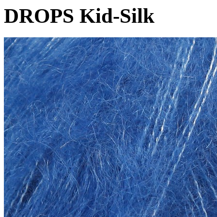
DROPS Kid-Silk