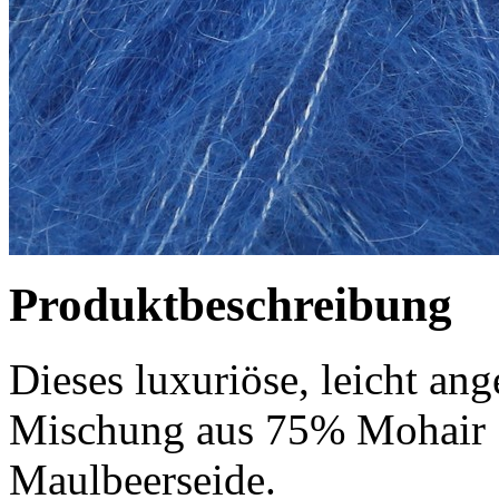
Produktbeschreibung
Dieses luxuriöse, leicht ang
Mischung aus 75% Mohair 
Maulbeerseide.