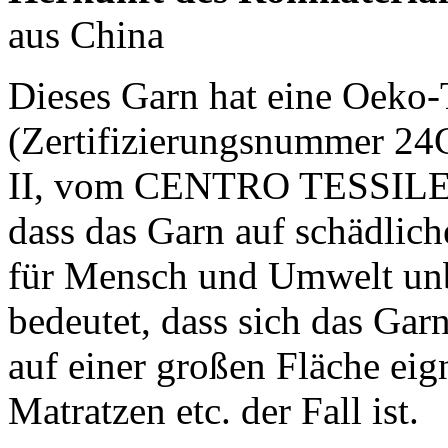
aus China
Dieses Garn hat eine Oeko-
(Zertifizierungsnummer 24
II, vom CENTRO TESSILE 
dass das Garn auf schädlic
für Mensch und Umwelt unbe
bedeutet, dass sich das Gar
auf einer großen Fläche eign
Matratzen etc. der Fall ist.