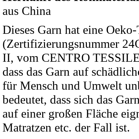
aus China
Dieses Garn hat eine Oeko-
(Zertifizierungsnummer 24
II, vom CENTRO TESSILE 
dass das Garn auf schädlic
für Mensch und Umwelt unbe
bedeutet, dass sich das Gar
auf einer großen Fläche eign
Matratzen etc. der Fall ist.