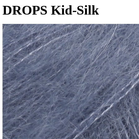
DROPS Kid-Silk