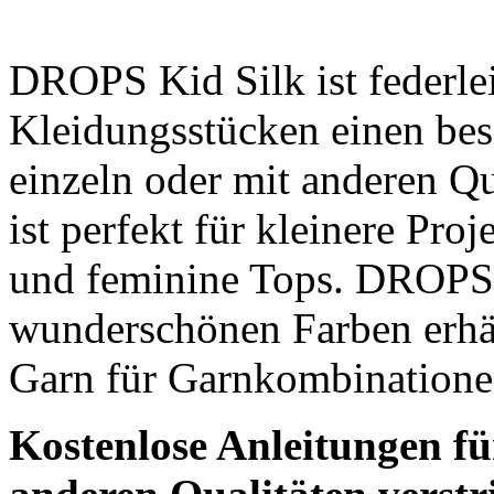
DROPS Kid Silk ist federle
Kleidungsstücken einen bes
einzeln oder mit anderen Qu
ist perfekt für kleinere Pr
und feminine Tops. DROPS K
wunderschönen Farben erhält
Garn für Garnkombinatione
Kostenlose Anleitungen für