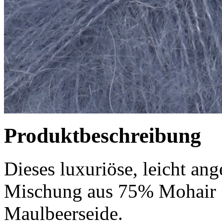
Produktbeschreibung
Dieses luxuriöse, leicht ang
Mischung aus 75% Mohair 
Maulbeerseide.