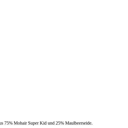
g aus 75% Mohair Super Kid und 25% Maulbeerseide.