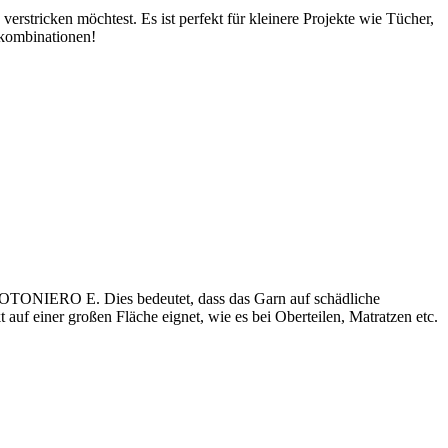
rstricken möchtest. Es ist perfekt für kleinere Projekte wie Tücher,
nkombinationen!
OTONIERO E. Dies bedeutet, dass das Garn auf schädliche
auf einer großen Fläche eignet, wie es bei Oberteilen, Matratzen etc.