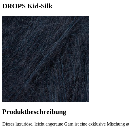
DROPS Kid-Silk
Produktbeschreibung
Dieses luxuriöse, leicht angeraute Garn ist eine exklusive Mischun