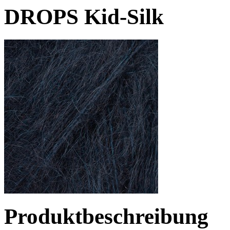
DROPS Kid-Silk
Produktbeschreibung