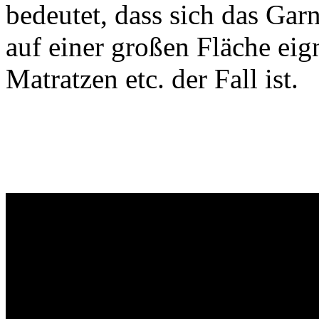
bedeutet, dass sich das Gar
auf einer großen Fläche eign
Matratzen etc. der Fall ist.