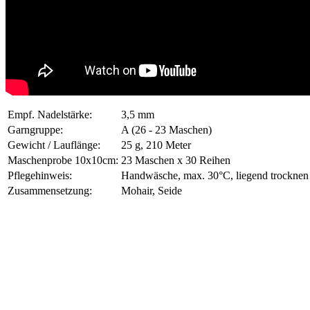
Empf. Nadelstärke:
3,5 mm
Garngruppe:
A (26 - 23 Maschen)
Gewicht / Lauflänge:
25 g, 210 Meter
Maschenprobe 10x10cm:
23 Maschen x 30 Reihen
Pflegehinweis:
Handwäsche, max. 30°C, liegend trocknen
Zusammensetzung:
Mohair, Seide