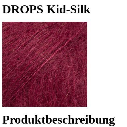
DROPS Kid-Silk
Produktbeschreibung