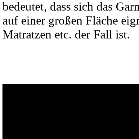
bedeutet, dass sich das Gar
auf einer großen Fläche eign
Matratzen etc. der Fall ist.