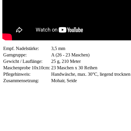
Empf. Nadelstärke:
3,5 mm
Garngruppe:
A (26 - 23 Maschen)
Gewicht / Lauflänge:
25 g, 210 Meter
Maschenprobe 10x10cm:
23 Maschen x 30 Reihen
Pflegehinweis:
Handwäsche, max. 30°C, liegend trocknen
Zusammensetzung:
Mohair, Seide