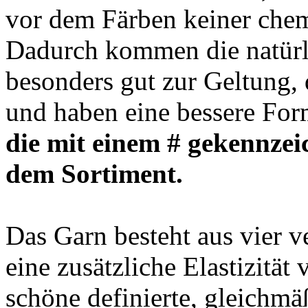
vor dem Färben keiner che
Dadurch kommen die natürl
besonders gut zur Geltung, 
und haben eine bessere For
die mit einem # gekennzeic
dem Sortiment.
Das Garn besteht aus vier 
eine zusätzliche Elastizität
schöne definierte, gleichm