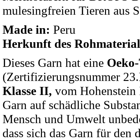
mulesingfreien Tieren aus 
Made in:
Peru
Herkunft des Rohmaterial
Dieses Garn hat eine
Oeko-
(Zertifizierungsnummer 23
Klasse II,
vom Hohenstein In
Garn auf schädliche Substa
Mensch und Umwelt unbedenk
dass sich das Garn für den 