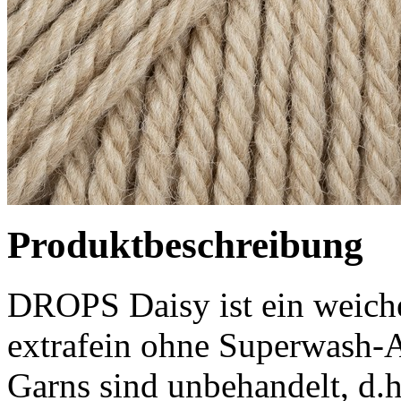
Produktbeschreibung
DROPS Daisy ist ein weich
extrafein ohne Superwash-A
Garns sind unbehandelt, d.