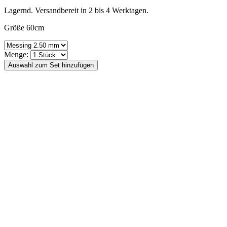
Lagernd. Versandbereit in 2 bis 4 Werktagen.
Größe 60cm
Menge: