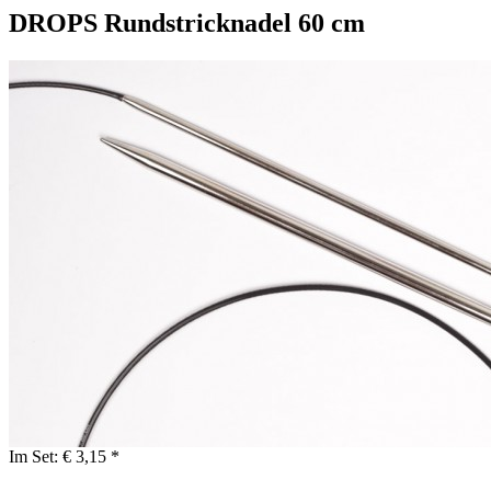
DROPS Rundstricknadel 60 cm
Im Set:
€ 3,15 *