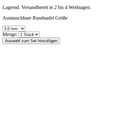
Lagernd. Versandbereit in 2 bis 4 Werktagen.
Austauschbare Rundnadel Größe
Menge: