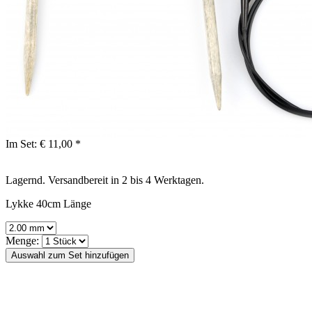
Im Set:
€ 11,00 *
Lagernd. Versandbereit in 2 bis 4 Werktagen.
Lykke 40cm Länge
Menge: