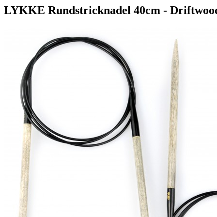
LYKKE Rundstricknadel 40cm - Driftwoo