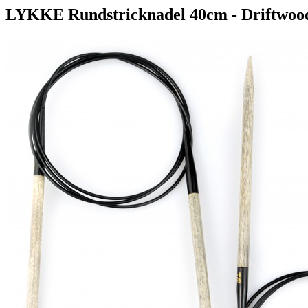
LYKKE Rundstricknadel 40cm - Driftwoo