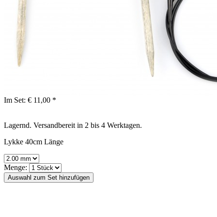
Im Set:
€ 11,00 *
Lagernd. Versandbereit in 2 bis 4 Werktagen.
Lykke 40cm Länge
Menge: