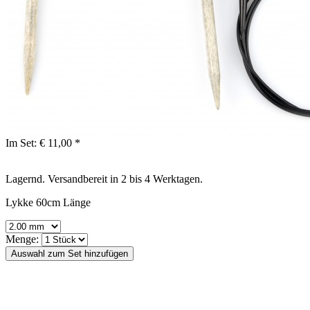
Im Set:
€ 11,00 *
Lagernd. Versandbereit in 2 bis 4 Werktagen.
Lykke 60cm Länge
Menge: