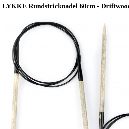
LYKKE Rundstricknadel 60cm - Driftwoo