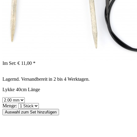
Im Set:
€ 11,00 *
Lagernd. Versandbereit in 2 bis 4 Werktagen.
Lykke 40cm Länge
Menge: