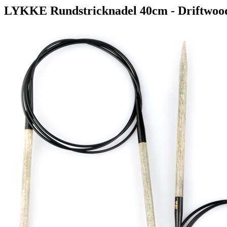
LYKKE Rundstricknadel 40cm - Driftwoo