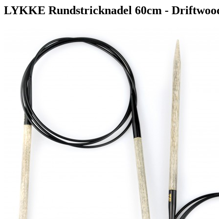
LYKKE Rundstricknadel 60cm - Driftwoo