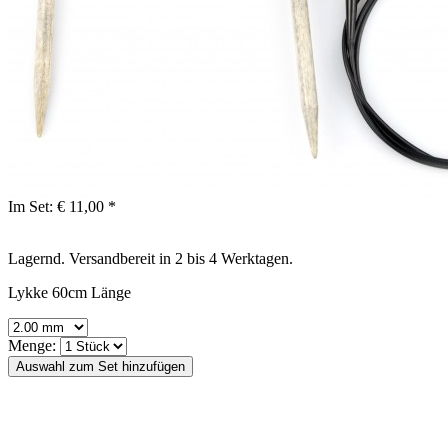
Im Set:
€ 11,00 *
Lagernd. Versandbereit in 2 bis 4 Werktagen.
Lykke 60cm Länge
Menge: