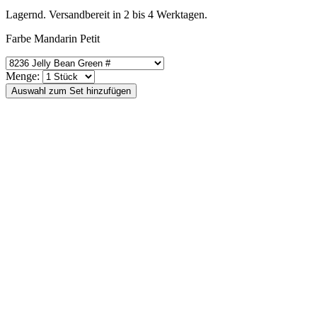
Lagernd. Versandbereit in 2 bis 4 Werktagen.
Farbe Mandarin Petit
Menge: