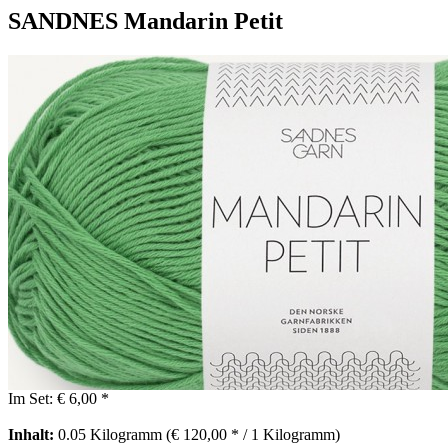
SANDNES Mandarin Petit
Im Set:
€ 6,00 *
Inhalt:
0.05 Kilogramm (€ 120,00 * / 1 Kilogramm)