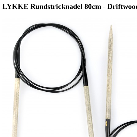
LYKKE Rundstricknadel 80cm - Driftwoo