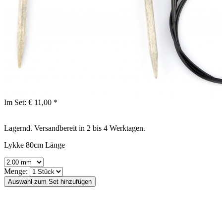
Im Set:
€ 11,00 *
Lagernd. Versandbereit in 2 bis 4 Werktagen.
Lykke 80cm Länge
Menge: