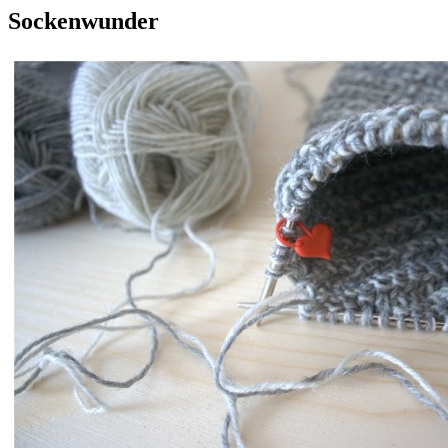
Sockenwunder