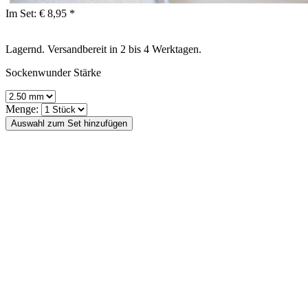
Im Set:
€ 8,95 *
Lagernd. Versandbereit in 2 bis 4 Werktagen.
Sockenwunder Stärke
Menge: