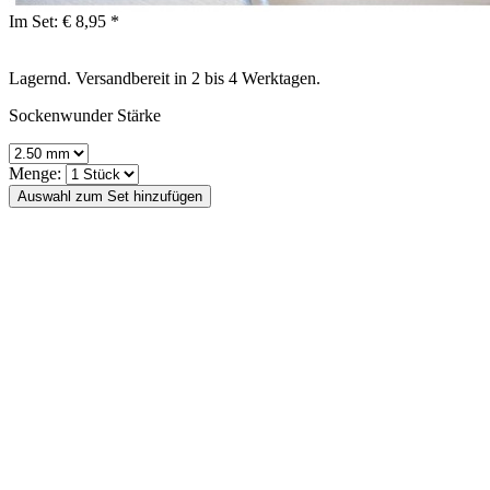
Im Set:
€ 8,95 *
Lagernd. Versandbereit in 2 bis 4 Werktagen.
Sockenwunder Stärke
Menge: