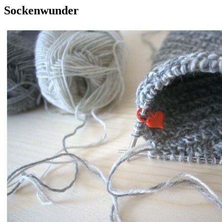
Sockenwunder