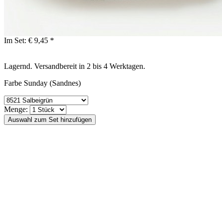
Im Set:
€ 9,45 *
Lagernd. Versandbereit in 2 bis 4 Werktagen.
Farbe Sunday (Sandnes)
Menge: