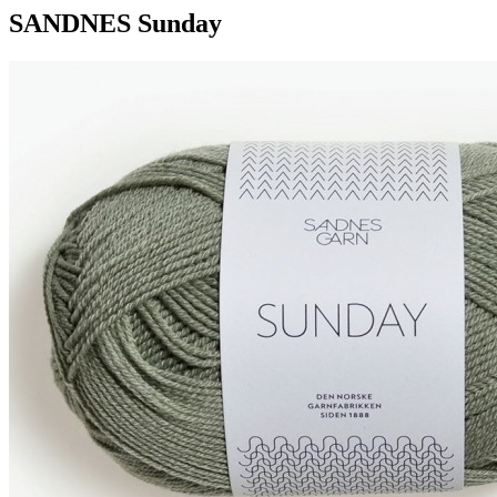
SANDNES Sunday