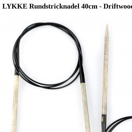
LYKKE Rundstricknadel 40cm - Driftwoo