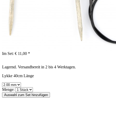
Im Set:
€ 11,00 *
Lagernd. Versandbereit in 2 bis 4 Werktagen.
Lykke 40cm Länge
Menge: