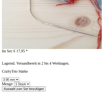
Im Set:
€ 17,95 *
Lagernd. Versandbereit in 2 bis 4 Werktagen.
CraSyTrio Stärke
Menge: