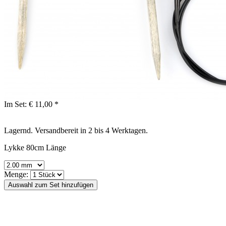
Im Set:
€ 11,00 *
Lagernd. Versandbereit in 2 bis 4 Werktagen.
Lykke 80cm Länge
Menge: