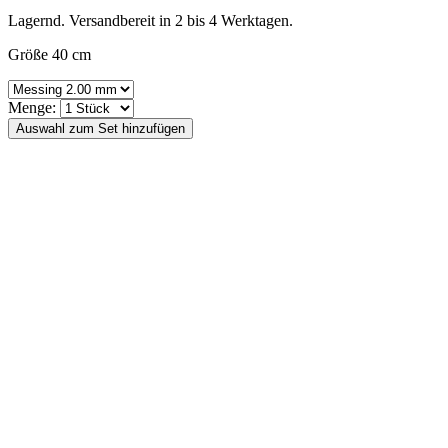
Lagernd. Versandbereit in 2 bis 4 Werktagen.
Größe 40 cm
Menge: