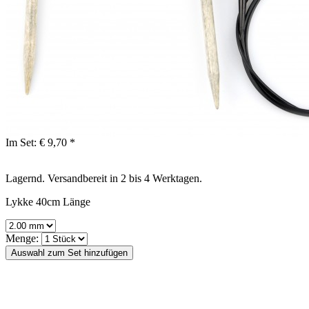
Im Set:
€ 9,70 *
Lagernd. Versandbereit in 2 bis 4 Werktagen.
Lykke 40cm Länge
Menge: