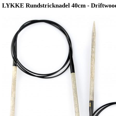
LYKKE Rundstricknadel 40cm - Driftwoo