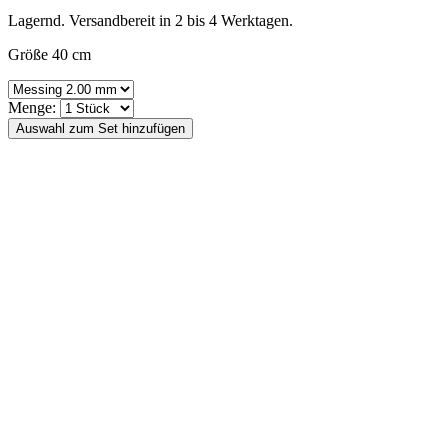
Lagernd. Versandbereit in 2 bis 4 Werktagen.
Größe 40 cm
Menge: