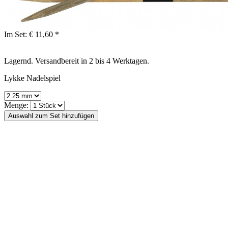
Im Set:
€ 11,60 *
Lagernd. Versandbereit in 2 bis 4 Werktagen.
Lykke Nadelspiel
Menge: