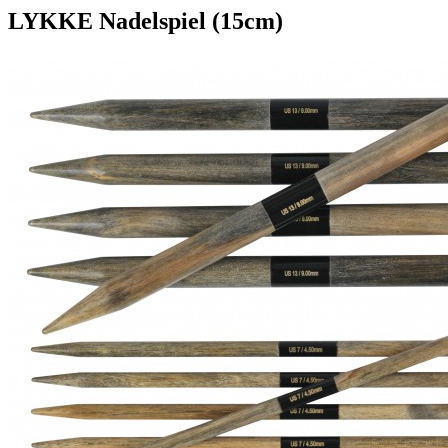
LYKKE Nadelspiel (15cm)