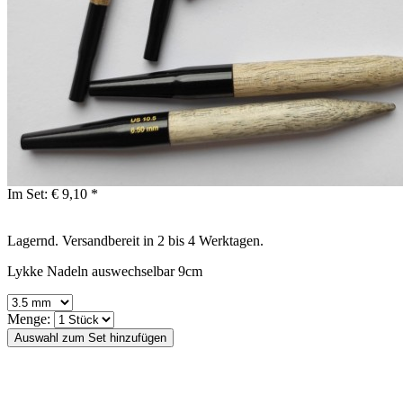
Im Set:
€ 9,10 *
Lagernd. Versandbereit in 2 bis 4 Werktagen.
Lykke Nadeln auswechselbar 9cm
Menge: