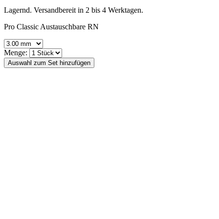
Lagernd. Versandbereit in 2 bis 4 Werktagen.
Pro Classic Austauschbare RN
Menge: