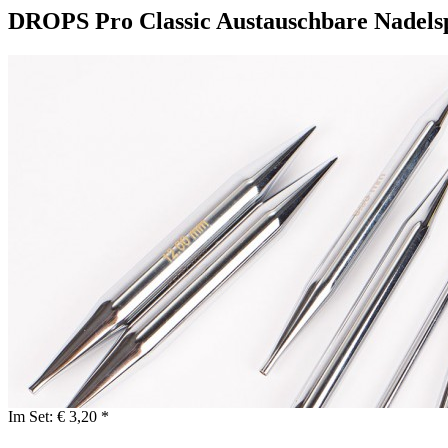
DROPS Pro Classic Austauschbare Nadels
Im Set:
€ 3,20 *