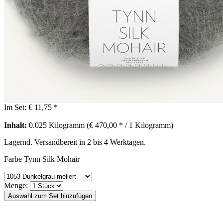
Im Set:
€ 11,75 *
Inhalt:
0.025 Kilogramm (€ 470,00 * / 1 Kilogramm)
Lagernd. Versandbereit in 2 bis 4 Werktagen.
Farbe Tynn Silk Mohair
Menge: