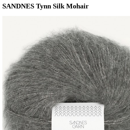
SANDNES Tynn Silk Mohair