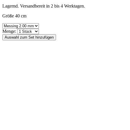
Lagernd. Versandbereit in 2 bis 4 Werktagen.
Größe 40 cm
Menge: