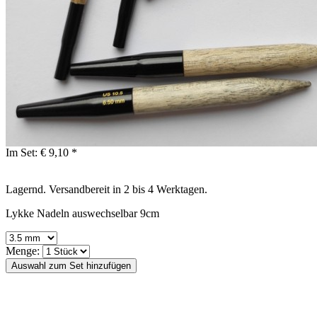
Im Set:
€ 9,10 *
Lagernd. Versandbereit in 2 bis 4 Werktagen.
Lykke Nadeln auswechselbar 9cm
Menge: