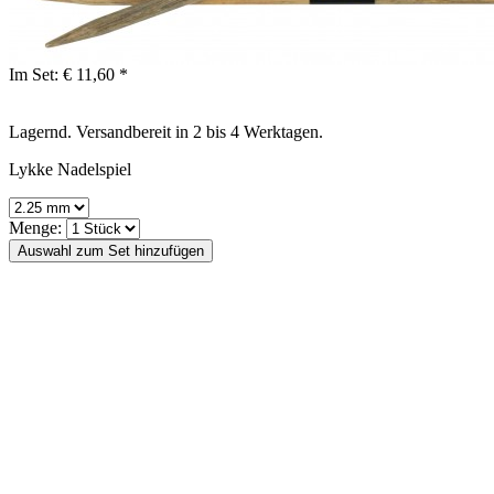
Im Set:
€ 11,60 *
Lagernd. Versandbereit in 2 bis 4 Werktagen.
Lykke Nadelspiel
Menge: