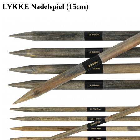
LYKKE Nadelspiel (15cm)