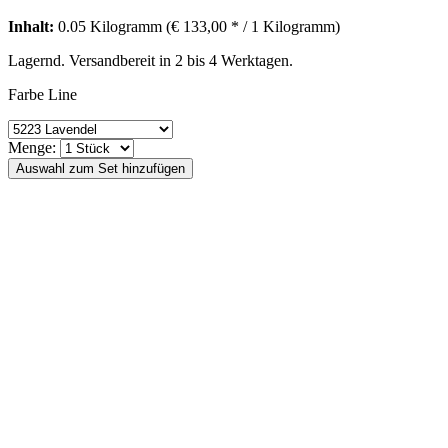
Inhalt:
0.05 Kilogramm (€ 133,00 * / 1 Kilogramm)
Lagernd. Versandbereit in 2 bis 4 Werktagen.
Farbe Line
Menge: