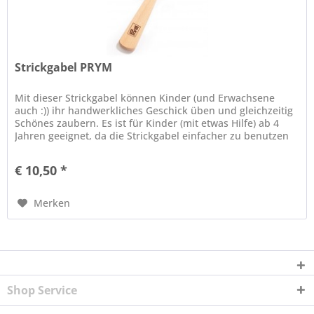
Strickgabel PRYM
Mit dieser Strickgabel können Kinder (und Erwachsene
auch :)) ihr handwerkliches Geschick üben und gleichzeitig
Schönes zaubern. Es ist für Kinder (mit etwas Hilfe) ab 4
Jahren geeignet, da die Strickgabel einfacher zu benutzen
ist als...
€ 10,50 *
Merken
Shop Service