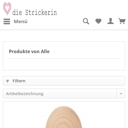
Menü
Produkte von Alle
Filtern