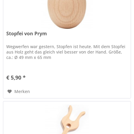
Stopfei von Prym
Wegwerfen war gestern, Stopfen ist heute. Mit dem Stopfei
aus Holz geht das gleich viel besser von der Hand. Größe,
ca.: Ø 49 mm x 65 mm
€ 5,90 *
Merken