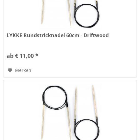
LYKKE Rundstricknadel 60cm - Driftwood
ab € 11,00 *
Merken