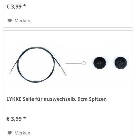
€ 3,99 *
Merken
LYKKE Seile für auswechselb. 9cm Spitzen
€ 3,99 *
Merken