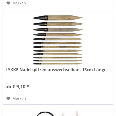
Merken
LYKKE Nadelspitzen auswechselbar - 13cm Länge
ab € 9,10 *
Merken