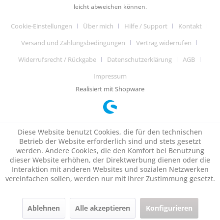
leicht abweichen können.
Cookie-Einstellungen
Über mich
Hilfe / Support
Kontakt
Versand und Zahlungsbedingungen
Vertrag widerrufen
Widerrufsrecht / Rückgabe
Datenschutzerklärung
AGB
Impressum
Realisiert mit Shopware
Diese Website benutzt Cookies, die für den technischen
Betrieb der Website erforderlich sind und stets gesetzt
werden. Andere Cookies, die den Komfort bei Benutzung
dieser Website erhöhen, der Direktwerbung dienen oder die
Interaktion mit anderen Websites und sozialen Netzwerken
vereinfachen sollen, werden nur mit Ihrer Zustimmung gesetzt.
Ablehnen
Alle akzeptieren
Konfigurieren