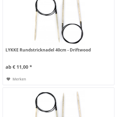
LYKKE Rundstricknadel 40cm - Driftwood
ab € 11,00 *
Merken