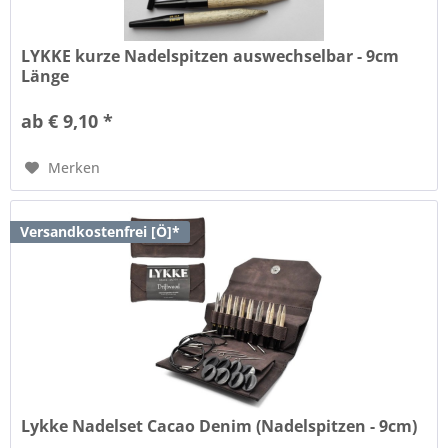
LYKKE kurze Nadelspitzen auswechselbar - 9cm
Länge
ab € 9,10 *
Merken
Versandkostenfrei [Ö]*
Lykke Nadelset Cacao Denim (Nadelspitzen - 9cm)