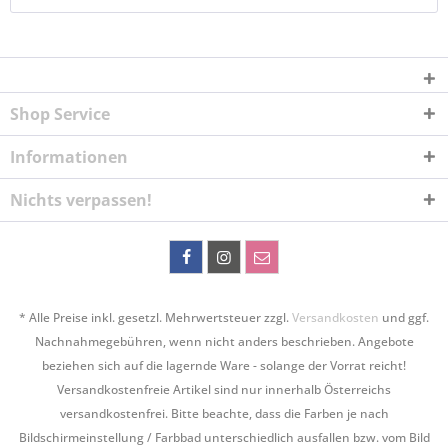
Shop Service
Informationen
Nichts verpassen!
* Alle Preise inkl. gesetzl. Mehrwertsteuer zzgl.
Versandkosten
und ggf.
Nachnahmegebühren, wenn nicht anders beschrieben. Angebote
beziehen sich auf die lagernde Ware - solange der Vorrat reicht!
Versandkostenfreie Artikel sind nur innerhalb Österreichs
versandkostenfrei. Bitte beachte, dass die Farben je nach
Bildschirmeinstellung / Farbbad unterschiedlich ausfallen bzw. vom Bild