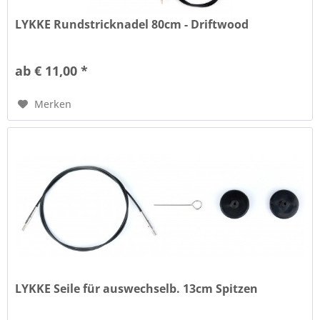
LYKKE Rundstricknadel 80cm - Driftwood
ab € 11,00 *
Merken
LYKKE Seile für auswechselb. 13cm Spitzen