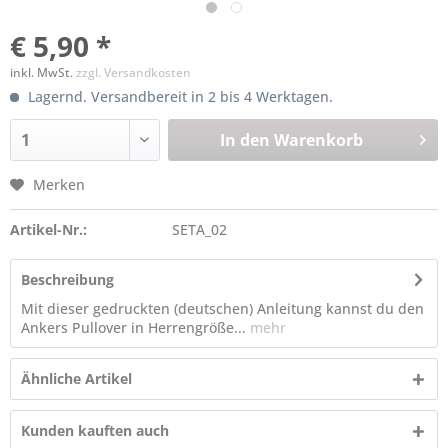
€ 5,90 *
inkl. MwSt.
zzgl. Versandkosten
Lagernd. Versandbereit in 2 bis 4 Werktagen.
In den
Warenkorb
Merken
Artikel-Nr.:
SETA_02
Beschreibung
Mit dieser gedruckten (deutschen) Anleitung kannst du den
Ankers Pullover in Herrengröße...
mehr
Ähnliche Artikel
Kunden kauften auch