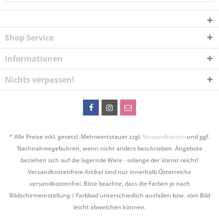
Shop Service
Informationen
Nichts verpassen!
* Alle Preise inkl. gesetzl. Mehrwertsteuer zzgl.
Versandkosten
und ggf.
Nachnahmegebühren, wenn nicht anders beschrieben. Angebote
beziehen sich auf die lagernde Ware - solange der Vorrat reicht!
Versandkostenfreie Artikel sind nur innerhalb Österreichs
versandkostenfrei. Bitte beachte, dass die Farben je nach
Bildschirmeinstellung / Farbbad unterschiedlich ausfallen bzw. vom Bild
leicht abweichen können.