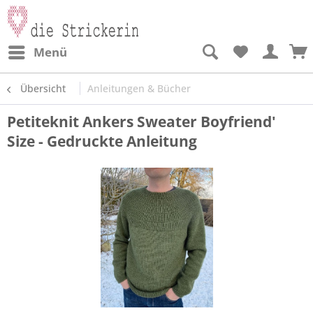
Menü
Übersicht
Anleitungen & Bücher
Petiteknit Ankers Sweater Boyfriend'
Size - Gedruckte Anleitung