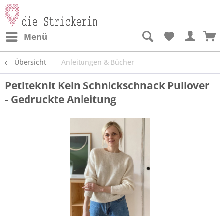
Menü
Übersicht
Anleitungen & Bücher
Petiteknit Kein Schnickschnack Pullover
- Gedruckte Anleitung