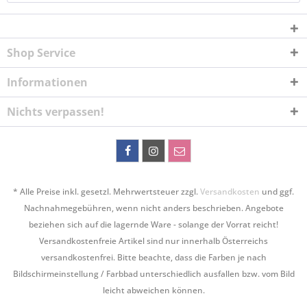
Shop Service
Informationen
Nichts verpassen!
* Alle Preise inkl. gesetzl. Mehrwertsteuer zzgl.
Versandkosten
und ggf.
Nachnahmegebühren, wenn nicht anders beschrieben. Angebote
beziehen sich auf die lagernde Ware - solange der Vorrat reicht!
Versandkostenfreie Artikel sind nur innerhalb Österreichs
versandkostenfrei. Bitte beachte, dass die Farben je nach
Bildschirmeinstellung / Farbbad unterschiedlich ausfallen bzw. vom Bild
leicht abweichen können.