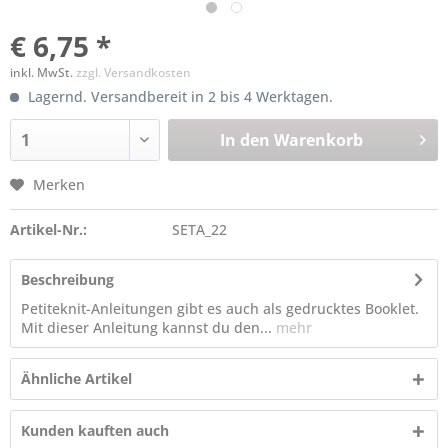
€ 6,75 *
inkl. MwSt.
zzgl. Versandkosten
Lagernd. Versandbereit in 2 bis 4 Werktagen.
In den
Warenkorb
Merken
Artikel-Nr.:
SETA_22
Beschreibung
Petiteknit-Anleitungen gibt es auch als gedrucktes Booklet.
Mit dieser Anleitung kannst du den...
mehr
Ähnliche Artikel
Kunden kauften auch