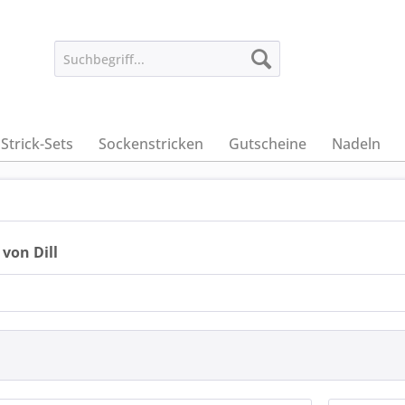
Strick-Sets
Sockenstricken
Gutscheine
Nadeln
von Dill