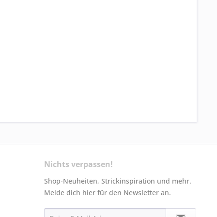
Nichts verpassen!
Shop-Neuheiten, Strickinspiration und mehr.
Melde dich hier für den Newsletter an.