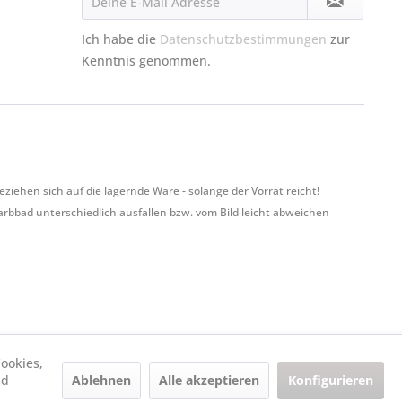
Ich habe die
Datenschutzbestimmungen
zur
Kenntnis genommen.
hen sich auf die lagernde Ware - solange der Vorrat reicht!
Farbbad unterschiedlich ausfallen bzw. vom Bild leicht abweichen
ookies,
Ablehnen
Alle akzeptieren
Konfigurieren
nd