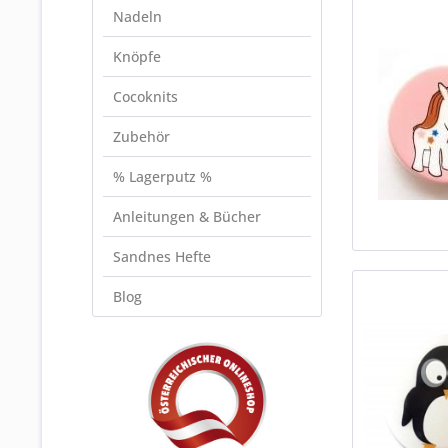
Nadeln
Knöpfe
Cocoknits
Zubehör
% Lagerputz %
Anleitungen & Bücher
Sandnes Hefte
Blog