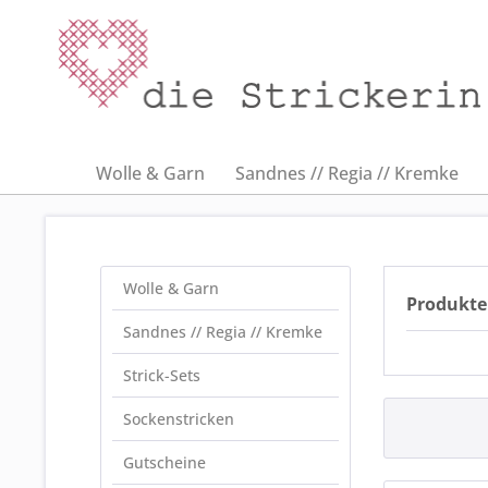
Wolle & Garn
Sandnes // Regia // Kremke
Wolle & Garn
Produkte 
Sandnes // Regia // Kremke
Strick-Sets
Sockenstricken
Gutscheine