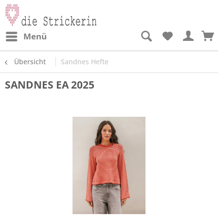
Menü
Übersicht
Sandnes Hefte
SANDNES EA 2025