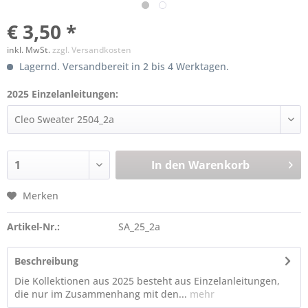
€ 3,50 *
inkl. MwSt.
zzgl. Versandkosten
Lagernd. Versandbereit in 2 bis 4 Werktagen.
2025 Einzelanleitungen:
In den
Warenkorb
Merken
Artikel-Nr.:
SA_25_2a
Beschreibung
Die Kollektionen aus 2025 besteht aus Einzelanleitungen,
die nur im Zusammenhang mit den...
mehr