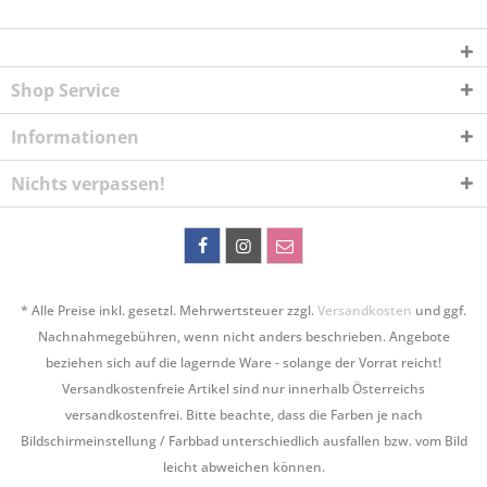
Shop Service
Informationen
Nichts verpassen!
* Alle Preise inkl. gesetzl. Mehrwertsteuer zzgl.
Versandkosten
und ggf.
Nachnahmegebühren, wenn nicht anders beschrieben. Angebote
beziehen sich auf die lagernde Ware - solange der Vorrat reicht!
Versandkostenfreie Artikel sind nur innerhalb Österreichs
versandkostenfrei. Bitte beachte, dass die Farben je nach
Bildschirmeinstellung / Farbbad unterschiedlich ausfallen bzw. vom Bild
leicht abweichen können.